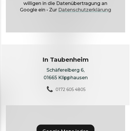
willigen in die Datenübertragung an
Google ein • Zur
Datenschutzerklärung
In Taubenheim
Schäfereiberg 6,
01665 Klipphausen
0172 605 4805