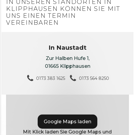
IN UNSEREN STANDORTEN IN
KLIPPHAUSEN KÖNNEN SIE MIT
UNS EINEN TERMIN
VEREINBAREN
In Naustadt
Zur Halben Hufe 1,
01665 Klipphausen
0173 383 1625
0173 564 8250
Google Maps laden
Mit Klick laden Sie Google Maps und