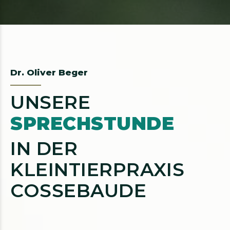
Dr. Oliver Beger
UNSERE
SPRECHSTUNDE
IN DER
KLEINTIERPRAXIS
COSSEBAUDE