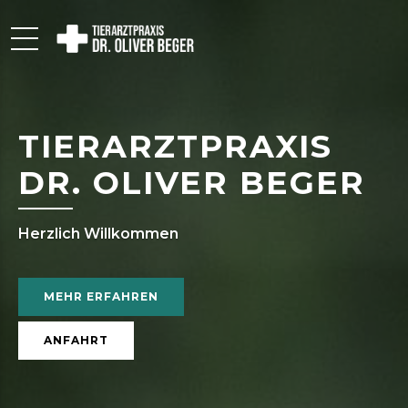
TIERARZTPRAXIS
DR. OLIVER BEGER
Herzlich Willkommen
MEHR ERFAHREN
ANFAHRT