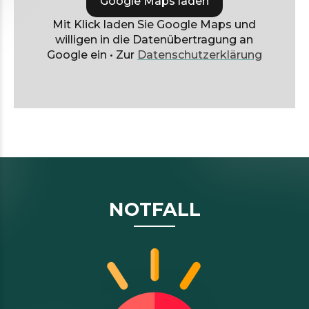
Google Maps laden
Mit Klick laden Sie Google Maps und
willigen in die Datenübertragung an
Google ein • Zur
Datenschutzerklärung
NOTFALL