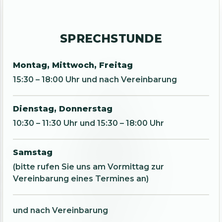
SPRECHSTUNDE
Montag, Mittwoch, Freitag
15:30 – 18:00 Uhr und nach Vereinbarung
Dienstag, Donnerstag
10:30 – 11:30 Uhr und 15:30 – 18:00 Uhr
Samstag
(bitte rufen Sie uns am Vormittag zur
Vereinbarung eines Termines an)
und nach Vereinbarung