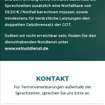
Sprechzeiten zusätzlich eine Notfalltaxe von
59,50 € / Notfall berechnen müssen, sowie
mindestens für tierärztliche Leistungen den
doppelten Gebührensatz der GOT.
Sollten wir nicht erreichbar sein, finden Sie den
diensthabenden Notdienst unter
www.vetnotdienst.de
.
KONTAKT
Für Terminvereinbarungen außerhalb der
Sprechzeiten, sprechen Sie uns bitte an.