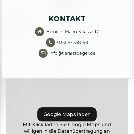
KONTAKT
Heinrich-Mann-Strasse 17
0351 – 4538199
info@tierarztbeger.de
Google Maps laden
Mit Klick laden Sie Google Maps und
willigen in die Datenübertragung an