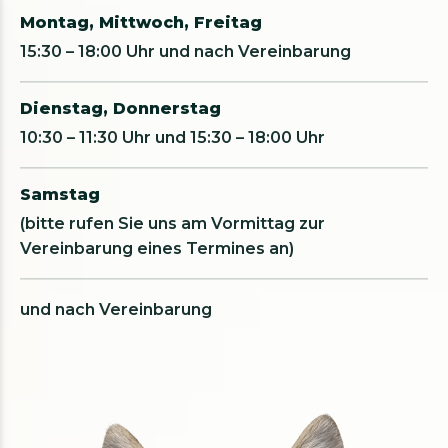
Montag, Mittwoch, Freitag
15:30 – 18:00 Uhr und nach Vereinbarung
Dienstag, Donnerstag
10:30 – 11:30 Uhr und 15:30 – 18:00 Uhr
Samstag
(bitte rufen Sie uns am Vormittag zur
Vereinbarung eines Termines an)
und nach Vereinbarung