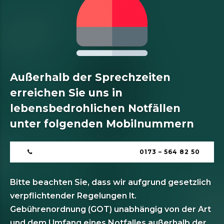
Außerhalb der Sprechzeiten
erreichen Sie uns in
lebensbedrohlichen Notfällen
unter folgenden Mobilnummern
0173 – 564 82 50
Bitte beachten Sie, dass wir aufgrund gesetzlich
verpflichtender Regelungen lt.
Gebührenordnung (GOT) unabhängig von der Art
und dem Umfang eines Notfalles außerhalb der