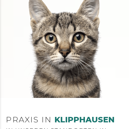
PRAXIS IN
KLIPPHAUSEN