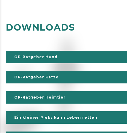
DOWNLOADS
OP-Ratgeber Hund
OP-Ratgeber Katze
OP-Ratgeber Heimtier
Ein kleiner Pieks kann Leben retten