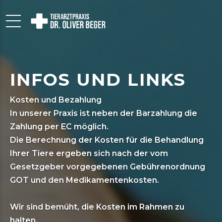
INFOS UND LINKS
Kosten und Bezahlung
In unserer Praxis ist neben der Barzahlung die
Zahlung per EC möglich.
Die Berechnung der Kosten für die Behandlung
Ihrer Tiere ergeben sich nach der vom
Gesetzgeber vorgegebenen Gebührenordnung
GOT und den Medikamentenkosten.
Wir sind bemüht, die Kosten im Rahmen zu
halten.