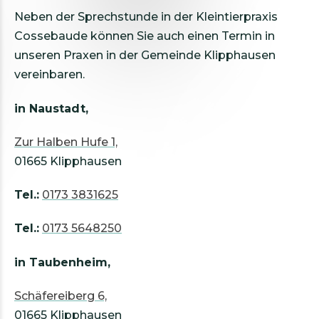
Neben der Sprechstunde in der Kleintierpraxis
Cossebaude können Sie auch einen Termin in
unseren Praxen in der Gemeinde Klipphausen
vereinbaren.
in Naustadt,
Zur Halben Hufe 1,
01665 Klipphausen
Tel.:
0173 3831625
Tel.:
0173 5648250
in Taubenheim,
Schäfereiberg 6,
01665 Klipphausen