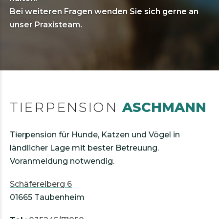
Bei weiteren Fragen wenden Sie sich gerne an
unser Praxisteam.
TIERPENSION
ASCHMANN
Tierpension für Hunde, Katzen und Vögel in
ländlicher Lage mit bester Betreuung.
Voranmeldung notwendig.
Schäfereiberg 6
01665 Taubenheim