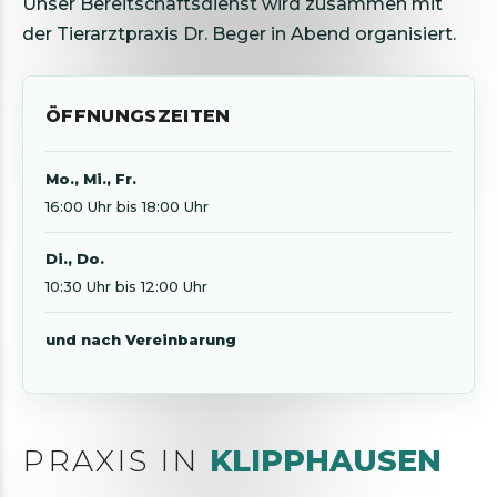
Unser Bereitschaftsdienst wird zusammen mit
der Tierarztpraxis Dr. Beger in Abend organisiert.
ÖFFNUNGSZEITEN
Mo., Mi., Fr.
16:00 Uhr bis 18:00 Uhr
Di., Do.
10:30 Uhr bis 12:00 Uhr
und nach Vereinbarung
PRAXIS IN
KLIPPHAUSEN