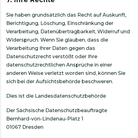
Sie haben grundsätzlich das Recht auf Auskunft,
Berichtigung, Löschung, Einschränkung der
Verarbeitung, Datenübertragbarkeit, Widerruf und
Widerspruch. Wenn Sie glauben, dass die
Verarbeitung Ihrer Daten gegen das
Datenschutzrecht verstößt oder Ihre
datenschutzrechtlichen Ansprüche in einer
anderen Weise verletzt worden sind, können Sie
sich bei der Aufsichtsbehörde beschweren.
Dies ist die Landesdatenschutzbehörde
Der Sächsische Datenschutzbeauftragte
Bernhard-von-Lindenau-Platz 1
01067 Dresden