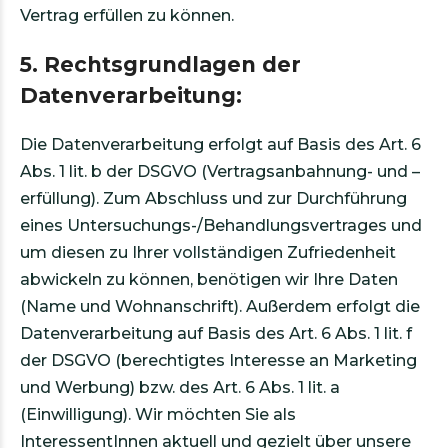
Vertrag erfüllen zu können.
5. Rechtsgrundlagen der
Datenverarbeitung:
Die Datenverarbeitung erfolgt auf Basis des Art. 6
Abs. 1 lit. b der DSGVO (Vertragsanbahnung- und –
erfüllung). Zum Abschluss und zur Durchführung
eines Untersuchungs-/Behandlungsvertrages und
um diesen zu Ihrer vollständigen Zufriedenheit
abwickeln zu können, benötigen wir Ihre Daten
(Name und Wohnanschrift). Außerdem erfolgt die
Datenverarbeitung auf Basis des Art. 6 Abs. 1 lit. f
der DSGVO (berechtigtes Interesse an Marketing
und Werbung) bzw. des Art. 6 Abs. 1 lit. a
(Einwilligung). Wir möchten Sie als
InteressentInnen aktuell und gezielt über unsere