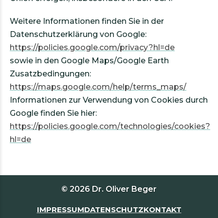
Weitere Informationen finden Sie in der
Datenschutzerklärung von Google:
https://policies.google.com/privacy?hl=de
sowie in den Google Maps/Google Earth
Zusatzbedingungen:
https://maps.google.com/help/terms_maps/
Informationen zur Verwendung von Cookies durch
Google finden Sie hier:
https://policies.google.com/technologies/cookies?
hl=de
© 2026 Dr. Oliver Beger
IMPRESSUM
DATENSCHUTZ
KONTAKT