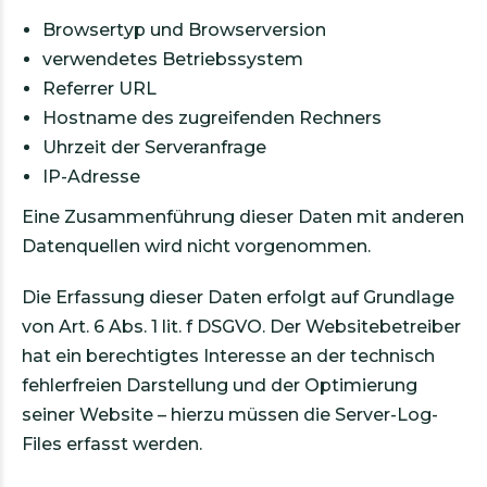
Browsertyp und Browserversion
verwendetes Betriebssystem
Referrer URL
Hostname des zugreifenden Rechners
Uhrzeit der Serveranfrage
IP-Adresse
Eine Zusammenführung dieser Daten mit anderen
Datenquellen wird nicht vorgenommen.
Die Erfassung dieser Daten erfolgt auf Grundlage
von Art. 6 Abs. 1 lit. f DSGVO. Der Websitebetreiber
hat ein berechtigtes Interesse an der technisch
fehlerfreien Darstellung und der Optimierung
seiner Website – hierzu müssen die Server-Log-
Files erfasst werden.