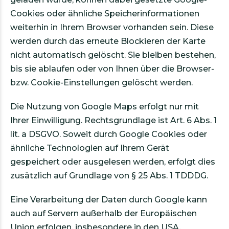
Cookies oder ähnliche Speicherinformationen
weiterhin in Ihrem Browser vorhanden sein. Diese
werden durch das erneute Blockieren der Karte
nicht automatisch gelöscht. Sie bleiben bestehen,
bis sie ablaufen oder von Ihnen über die Browser-
bzw. Cookie-Einstellungen gelöscht werden.
Die Nutzung von Google Maps erfolgt nur mit
Ihrer Einwilligung. Rechtsgrundlage ist Art. 6 Abs. 1
lit. a DSGVO. Soweit durch Google Cookies oder
ähnliche Technologien auf Ihrem Gerät
gespeichert oder ausgelesen werden, erfolgt dies
zusätzlich auf Grundlage von § 25 Abs. 1 TDDDG.
Eine Verarbeitung der Daten durch Google kann
auch auf Servern außerhalb der Europäischen
Union erfolgen, insbesondere in den USA.