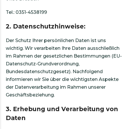
Tel.: 0351-4538199
2. Datenschutzhinweise:
Der Schutz Ihrer persönlichen Daten ist uns
wichtig. Wir verarbeiten Ihre Daten ausschließlich
im Rahmen der gesetzlichen Bestimmungen (EU-
Datenschutz-Grundverordnung,
Bundesdatenschutzgesetz). Nachfolgend
informieren wir Sie über die wichtigsten Aspekte
der Datenverarbeitung im Rahmen unserer
Geschäftsbeziehung.
3. Erhebung und Verarbeitung von
Daten