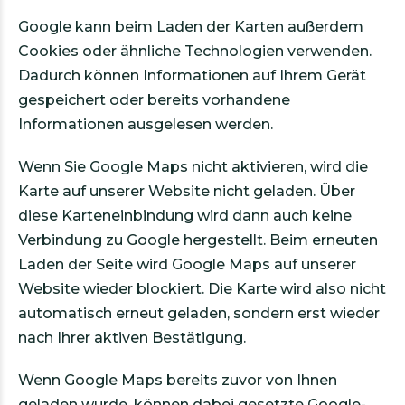
Google kann beim Laden der Karten außerdem
Cookies oder ähnliche Technologien verwenden.
Dadurch können Informationen auf Ihrem Gerät
gespeichert oder bereits vorhandene
Informationen ausgelesen werden.
Wenn Sie Google Maps nicht aktivieren, wird die
Karte auf unserer Website nicht geladen. Über
diese Karteneinbindung wird dann auch keine
Verbindung zu Google hergestellt. Beim erneuten
Laden der Seite wird Google Maps auf unserer
Website wieder blockiert. Die Karte wird also nicht
automatisch erneut geladen, sondern erst wieder
nach Ihrer aktiven Bestätigung.
Wenn Google Maps bereits zuvor von Ihnen
geladen wurde, können dabei gesetzte Google-