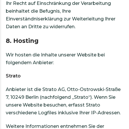
Ihr Recht auf Einschränkung der Verarbeitung
beinhaltet die Befugnis, Ihre
Einverständniserklärung zur Weiterleitung Ihrer
Daten an Dritte zu widerrufen.
8. Hosting
Wir hosten die Inhalte unserer Website bei
folgendem Anbieter:
Strato
Anbieter ist die Strato AG, Otto-Ostrowski-Straße
7, 10249 Berlin (nachfolgend „Strato“). Wenn Sie
unsere Website besuchen, erfasst Strato
verschiedene Logfiles inklusive Ihrer IP-Adressen.
Weitere Informationen entnehmen Sie der