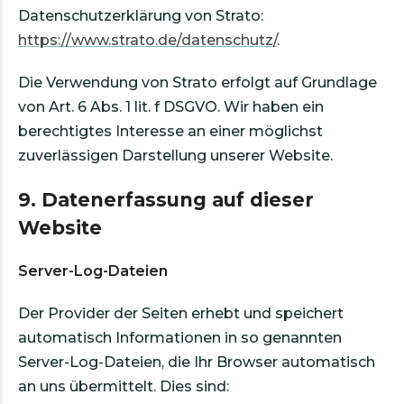
Datenschutzerklärung von Strato:
https://www.strato.de/datenschutz/
.
Die Verwendung von Strato erfolgt auf Grundlage
von Art. 6 Abs. 1 lit. f DSGVO. Wir haben ein
berechtigtes Interesse an einer möglichst
zuverlässigen Darstellung unserer Website.
9. Datenerfassung auf dieser
Website
Server-Log-Dateien
Der Provider der Seiten erhebt und speichert
automatisch Informationen in so genannten
Server-Log-Dateien, die Ihr Browser automatisch
an uns übermittelt. Dies sind: