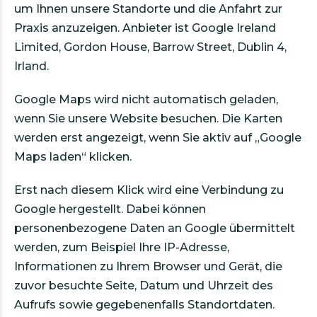
um Ihnen unsere Standorte und die Anfahrt zur
Praxis anzuzeigen. Anbieter ist Google Ireland
Limited, Gordon House, Barrow Street, Dublin 4,
Irland.
Google Maps wird nicht automatisch geladen,
wenn Sie unsere Website besuchen. Die Karten
werden erst angezeigt, wenn Sie aktiv auf „Google
Maps laden“ klicken.
Erst nach diesem Klick wird eine Verbindung zu
Google hergestellt. Dabei können
personenbezogene Daten an Google übermittelt
werden, zum Beispiel Ihre IP-Adresse,
Informationen zu Ihrem Browser und Gerät, die
zuvor besuchte Seite, Datum und Uhrzeit des
Aufrufs sowie gegebenenfalls Standortdaten.