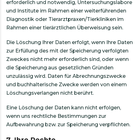
erforderlich und notwendig, Untersuchungslabore
und Institute im Rahmen einer weiterführenden
Diagnostik oder Tierarztpraxen/Tierkliniken im
Rahmen einer tierärztlichen Überweisung sein.
Die Löschung Ihrer Daten erfolgt, wenn Ihre Daten
zur Erfüllung des mit der Speicherung verfolgten
Zweckes nicht mehr erforderlich sind, oder wenn
die Speicherung aus gesetzlichen Gründen
unzulässig wird. Daten für Abrechnungszwecke
und buchhalterische Zwecke werden von einem
Löschungsverlangen nicht berührt.
Eine Löschung der Daten kann nicht erfolgen,
wenn uns rechtliche Bestimmungen zur
Aufbewahrung bzw. zur Speicherung verpflichten.
7. Ihre Rechte