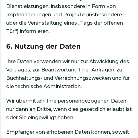
Dienstleistungen, insbesondere in Form von
Impferinnerungen und Projekte (insbesondere
über die Veranstaltung eines „Tags der offenen
Tür“) informieren.
6. Nutzung der Daten
Ihre Daten verwenden wir nur zur Abwicklung des
Vertrages, zur Beantwortung Ihrer Anfragen, zu
Buchhaltungs- und Verrechnungszwecken und für
die technische Administration.
Wir übermitteln Ihre personenbezogenen Daten
nur dann an Dritte, wenn dies gesetzlich erlaubt ist
oder Sie eingewilligt haben.
Empfänger von erhobenen Daten können, soweit