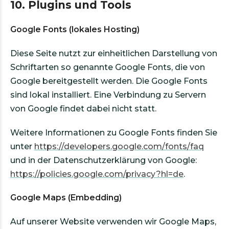
10. Plugins und Tools
Google Fonts (lokales Hosting)
Diese Seite nutzt zur einheitlichen Darstellung von
Schriftarten so genannte Google Fonts, die von
Google bereitgestellt werden. Die Google Fonts
sind lokal installiert. Eine Verbindung zu Servern
von Google findet dabei nicht statt.
Weitere Informationen zu Google Fonts finden Sie
unter
https://developers.google.com/fonts/faq
und in der Datenschutzerklärung von Google:
https://policies.google.com/privacy?hl=de
.
Google Maps (Embedding)
Auf unserer Website verwenden wir Google Maps,