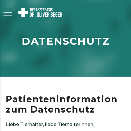
DATENSCHUTZ
Patienteninformation
zum Datenschutz
Liebe Tierhalter, liebe Tierhalterinnen,