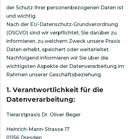
der Schutz Ihrer personenbezogenen Daten ist
und wichtig.
Nach der EU-Datenschutz-Grundverordnung
(DSGVO) sind wir verpflichtet, Sie darüber zu
informieren, zu welchem Zweck unsere Praxis
Daten erhebt, speichert oder weiterleitet.
Nachfolgend informieren wir Sie über die
wichtigsten Aspekte der Datenverarbeitung im
Rahmen unserer Geschäftsbeziehung.
1. Verantwortlichkeit für die
Datenverarbeitung:
Tierarztpraxis Dr. Oliver Beger
Heinrich-Mann-Strasse 17
01156 Dresden