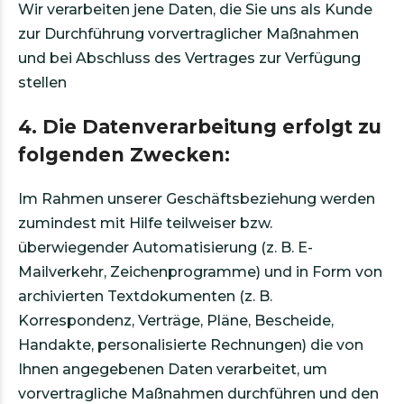
Wir verarbeiten jene Daten, die Sie uns als Kunde
zur Durchführung vorvertraglicher Maßnahmen
und bei Abschluss des Vertrages zur Verfügung
stellen
4. Die Datenverarbeitung erfolgt zu
folgenden Zwecken:
Im Rahmen unserer Geschäftsbeziehung werden
zumindest mit Hilfe teilweiser bzw.
überwiegender Automatisierung (z. B. E-
Mailverkehr, Zeichenprogramme) und in Form von
archivierten Textdokumenten (z. B.
Korrespondenz, Verträge, Pläne, Bescheide,
Handakte, personalisierte Rechnungen) die von
Ihnen angegebenen Daten verarbeitet, um
vorvertragliche Maßnahmen durchführen und den